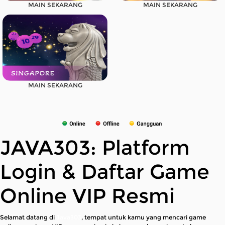
MAIN SEKARANG
MAIN SEKARANG
Promosi
Hubungi Kami
Live Chat
Pengaduan Customer
MAIN SEKARANG
Pilih Bahasa:
JAVA303: Platform
MASUK
DAFTAR
Login & Daftar Game
&copy; JAVA303: Platform Login & Daftar Game
Online VIP Resmi. Hak Cipta Dilindungi.
Online VIP Resmi
Selamat datang di
Java303
, tempat untuk kamu yang mencari game