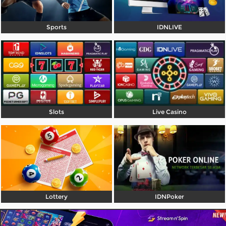
Promosi
Sports
IDNLIVE
Hubungi Kami
Live Chat
Pengaduan Customer
Pilih Bahasa:
Slots
Live Casino
MASUK
DAFTAR
&copy; JAVA303: Platform Login & Daftar Game
Online VIP Resmi. Hak Cipta Dilindungi.
Lottery
IDNPoker